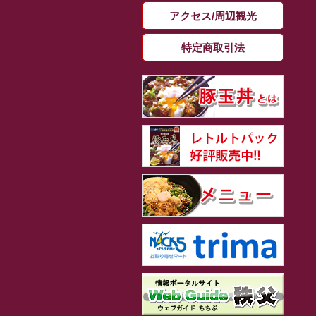
アクセス/周辺観光
特定商取引法