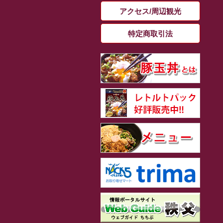
アクセス/周辺観光
特定商取引法