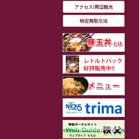
アクセス/周辺観光
特定商取引法