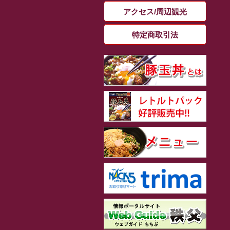
アクセス/周辺観光
特定商取引法