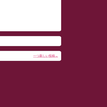
一つ新しい投稿→