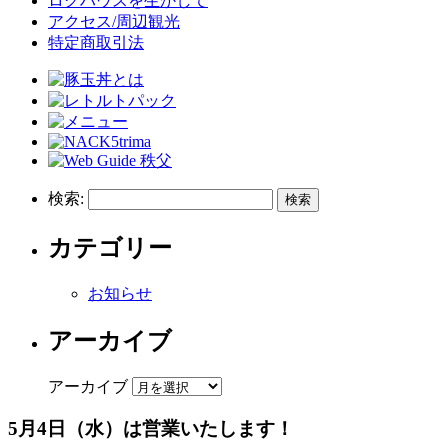
ログハウスを生かして
アクセス/周辺観光
特定商取引法
検索:
カテゴリー
お知らせ
アーカイブ
アーカイブ
5月4日（水）は営業いたします！