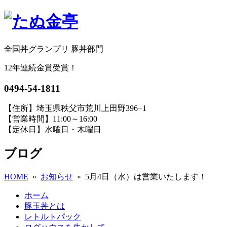
全国丼グランプリ 豚丼部門
12年連続金賞受賞！
0494-54-1811
【住所】埼玉県秩父市荒川上田野396−1
【営業時間】11:00～16:00
【定休日】水曜日・木曜日
ブログ
HOME
»
お知らせ
» 5月4日（水）は営業いたします！
ホーム
豚玉丼とは
レトルトパック