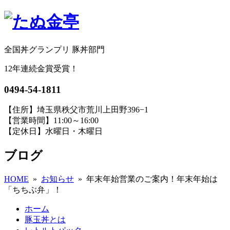
全国丼グランプリ 豚丼部門
12年連続金賞受賞！
0494-54-1811
【住所】埼玉県秩父市荒川上田野396−1
【営業時間】11:00～16:00
【定休日】水曜日・木曜日
ブログ
HOME
»
お知らせ
» 年末年始営業のご案内！年末年始は
「ちちぶ弁」！
ホーム
豚玉丼とは