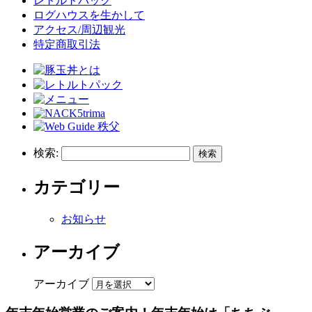
レトルトパック
ログハウスを生かして
アクセス/周辺観光
特定商取引法
検索:
カテゴリー
お知らせ
アーカイブ
アーカイブ