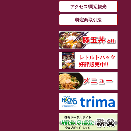
アクセス/周辺観光
特定商取引法